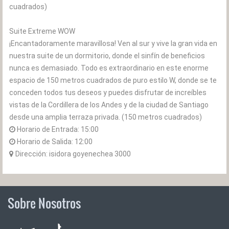
cuadrados)
Suite Extreme WOW
¡Encantadoramente maravillosa! Ven al sur y vive la gran vida en
nuestra suite de un dormitorio, donde el sinfín de beneficios
nunca es demasiado. Todo es extraordinario en este enorme
espacio de 150 metros cuadrados de puro estilo W, donde se te
conceden todos tus deseos y puedes disfrutar de increíbles
vistas de la Cordillera de los Andes y de la ciudad de Santiago
desde una amplia terraza privada. (150 metros cuadrados)
Horario de Entrada:
15:00
Horario de Salida:
12:00
Dirección: isidora goyenechea 3000
Sobre Nosotros