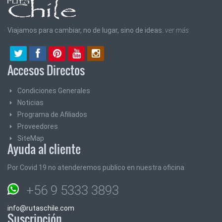
Viajamos para cambiar, no de lugar, sino de ideas.
ver más
Accesos Directos
Condiciones Generales
Noticias
Programa de Afiliados
Proveedores
SiteMap
Ayuda al cliente
Por Covid 19 no atenderemos publico en nuestra oficina
+56 9 5333 3893
info@rutaschile.com
Suscripción