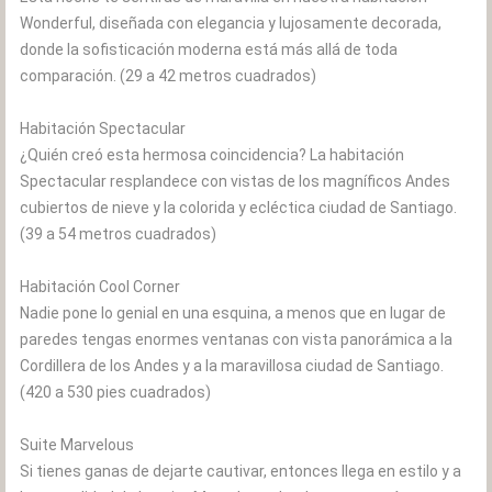
Wonderful, diseñada con elegancia y lujosamente decorada,
donde la sofisticación moderna está más allá de toda
comparación. (29 a 42 metros cuadrados)
Habitación Spectacular
¿Quién creó esta hermosa coincidencia? La habitación
Spectacular resplandece con vistas de los magníficos Andes
cubiertos de nieve y la colorida y ecléctica ciudad de Santiago.
(39 a 54 metros cuadrados)
Habitación Cool Corner
Nadie pone lo genial en una esquina, a menos que en lugar de
paredes tengas enormes ventanas con vista panorámica a la
Cordillera de los Andes y a la maravillosa ciudad de Santiago.
(420 a 530 pies cuadrados)
Suite Marvelous
Si tienes ganas de dejarte cautivar, entonces llega en estilo y a