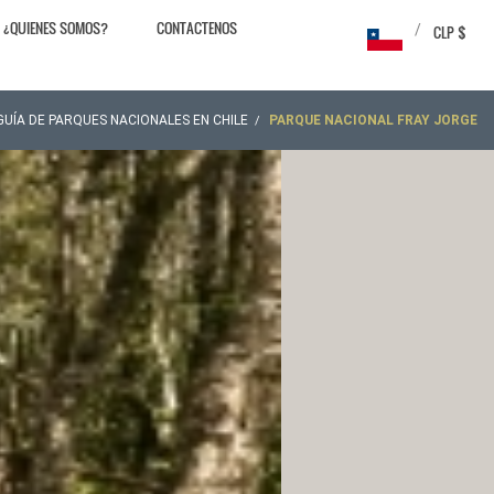
¿QUIENES SOMOS?
CONTACTENOS
/
CLP $
GUÍA DE PARQUES NACIONALES EN CHILE
PARQUE NACIONAL FRAY JORGE