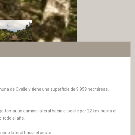
muna de Ovalle y tiene una superficie de 9.959 hectáreas.
o tomar un camino lateral hacia el oeste por 22 km. hasta el
 todo el año.
mino lateral hacia el oeste.