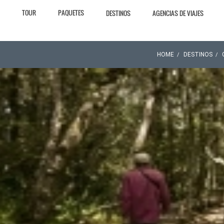
TOUR
PAQUETES
DESTINOS
AGENCIAS DE VIAJES
HOME
DESTINOS