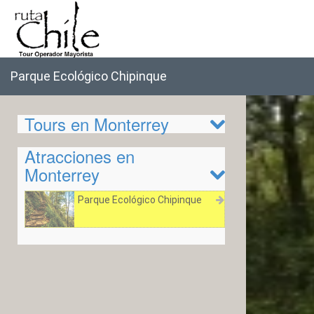
Parque Ecológico Chipinque
Tours en Monterrey
Atracciones en
Monterrey
Parque Ecológico Chipinque