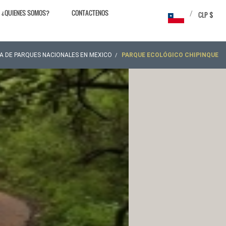
¿QUIENES SOMOS?
CONTACTENOS
/
CLP $
ÍA DE PARQUES NACIONALES EN MEXICO
PARQUE ECOLÓGICO CHIPINQUE