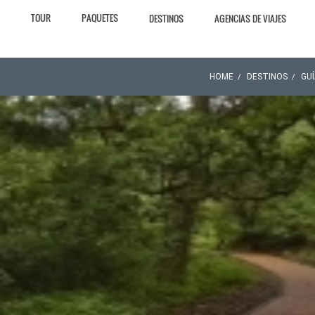
TOUR
PAQUETES
DESTINOS
AGENCIAS DE VIAJES
HOME
DESTINOS
GU