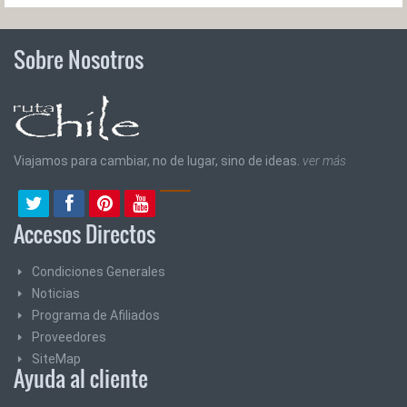
Sobre Nosotros
Viajamos para cambiar, no de lugar, sino de ideas.
ver más
Accesos Directos
Condiciones Generales
Noticias
Programa de Afiliados
Proveedores
SiteMap
Ayuda al cliente