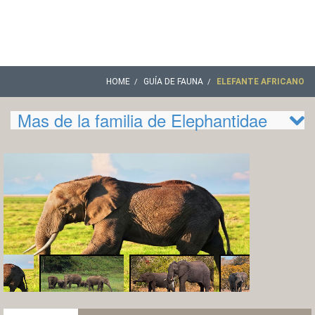
HOME
GUÍA DE FAUNA
ELEFANTE AFRICANO
Mas de la familia de Elephantidae