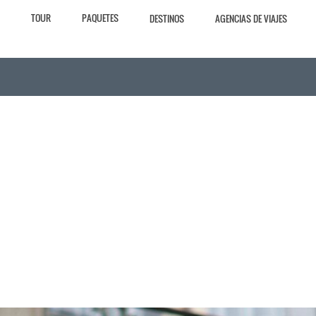
TOUR
PAQUETES
DESTINOS
AGENCIAS DE VIAJES