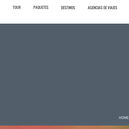
TOUR
PAQUETES
DESTINOS
AGENCIAS DE VIAJES
HOME