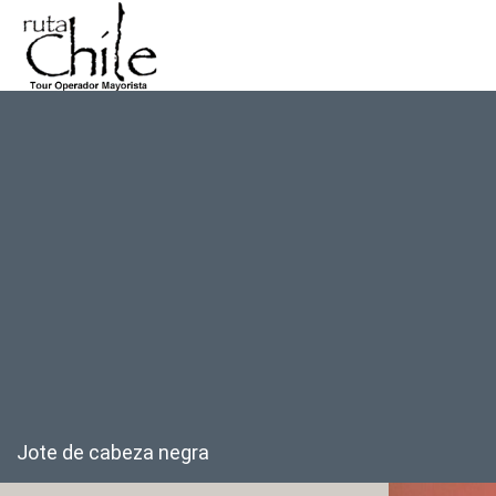
Jote de cabeza negra