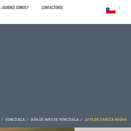
¿QUIENES SOMOS?
CONTACTENOS
/
VENEZUELA
GUÍA DE AVES DE VENEZUELA
JOTE DE CABEZA NEGRA