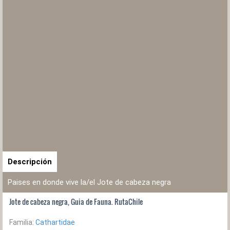
Descripción
Paises en donde vive la/el Jote de cabeza negra
Jote de cabeza negra, Guia de Fauna. RutaChile
Familia:
Cathartidae