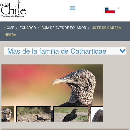
/
HOME
ECUADOR
GUÍA DE AVES DE ECUADOR
JOTE DE CABEZA
NEGRA
Mas de la familia de Cathartidae