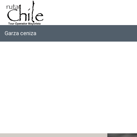
Garza ceniza