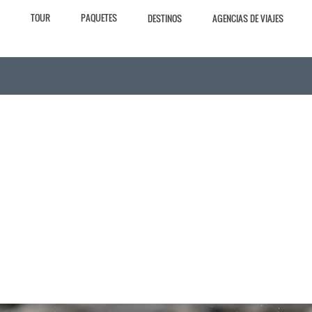
TOUR
PAQUETES
DESTINOS
AGENCIAS DE VIAJES