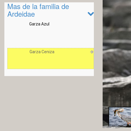
Mas de la familia de
Ardeidae
Garza Azul
Garza Ceniza