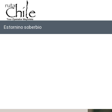
Estornino soberbio