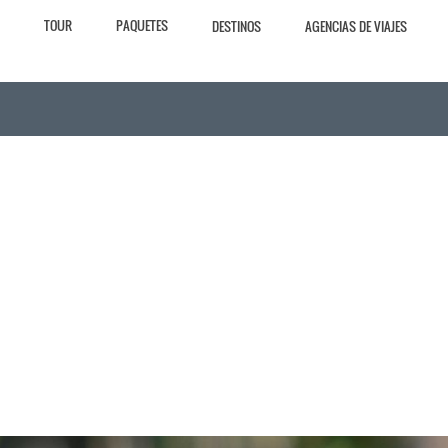
TOUR
PAQUETES
DESTINOS
AGENCIAS DE VIAJES