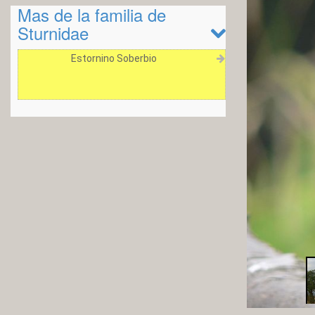
Mas de la familia de
Sturnidae
Estornino Soberbio