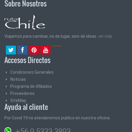
Sobre Nosotros
Viajamos para cambiar, no de lugar, sino de ideas.
ver más
Accesos Directos
Condiciones Generales
Noticias
Programa de Afiliados
Proveedores
SiteMap
Ayuda al cliente
Por Covid 19 no atenderemos publico en nuestra oficina
+56 9 5333 3893