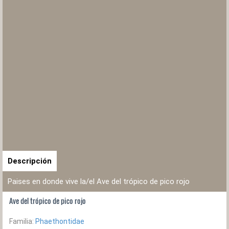
Descripción
Paises en donde vive la/el Ave del trópico de pico rojo
Ave del trópico de pico rojo
Familia:
Phaethontidae