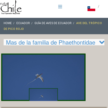
/
HOME
ECUADOR
GUÍA DE AVES DE ECUADOR
AVE DEL TRÓPICO
DE PICO ROJO
Mas de la familia de Phaethontidae