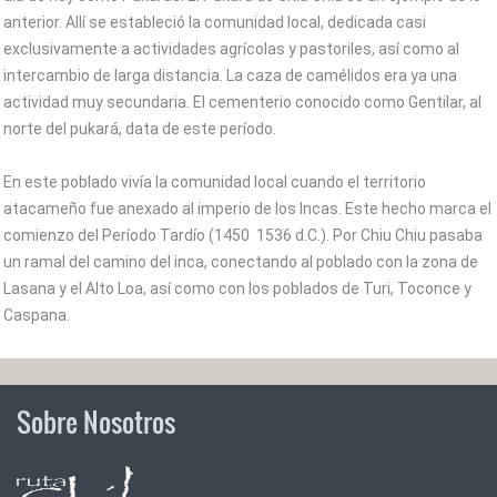
anterior. Allí se estableció la comunidad local, dedicada casi
exclusivamente a actividades agrícolas y pastoriles, así como al
intercambio de larga distancia. La caza de camélidos era ya una
actividad muy secundaria. El cementerio conocido como Gentilar, al
norte del pukará, data de este período.
En este poblado vivía la comunidad local cuando el territorio
atacameño fue anexado al imperio de los Incas. Este hecho marca el
comienzo del Período Tardío (1450  1536 d.C.). Por Chiu Chiu pasaba
un ramal del camino del inca, conectando al poblado con la zona de
Lasana y el Alto Loa, así como con los poblados de Turi, Toconce y
Caspana.
Sobre Nosotros