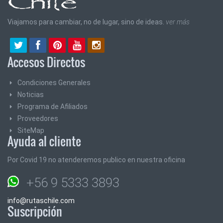
Viajamos para cambiar, no de lugar, sino de ideas.
ver más
Accesos Directos
Condiciones Generales
Noticias
Programa de Afiliados
Proveedores
SiteMap
Ayuda al cliente
Por Covid 19 no atenderemos publico en nuestra oficina
+56 9 5333 3893
info@rutaschile.com
Suscripción