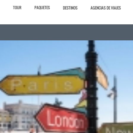
TOUR
PAQUETES
DESTINOS
AGENCIAS DE VIAJES