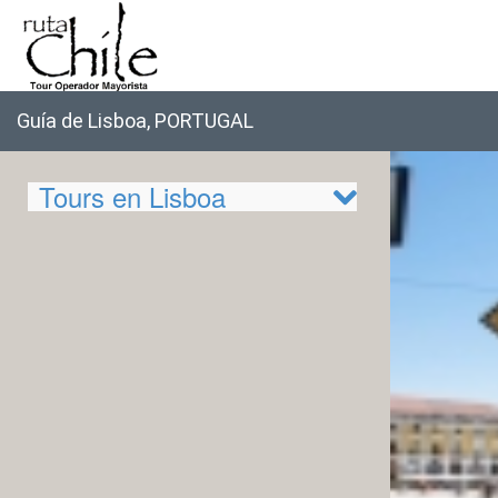
Guía de Lisboa, PORTUGAL
Tours en Lisboa