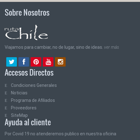
Sobre Nosotros
Viajamos para cambiar, no de lugar, sino de ideas.
ver más
Accesos Directos
Condiciones Generales
Noticias
Programa de Afiliados
Proveedores
SiteMap
Ayuda al cliente
Por Covid 19 no atenderemos publico en nuestra oficina