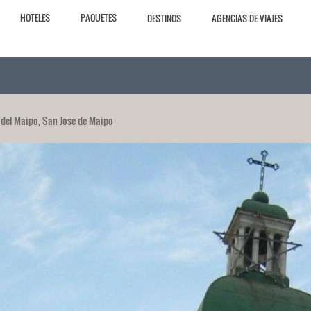
HOTELES
PAQUETES
DESTINOS
AGENCIAS DE VIAJES
 del Maipo, San Jose de Maipo