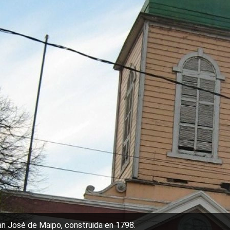
an José de Maipo, construida en 1798.