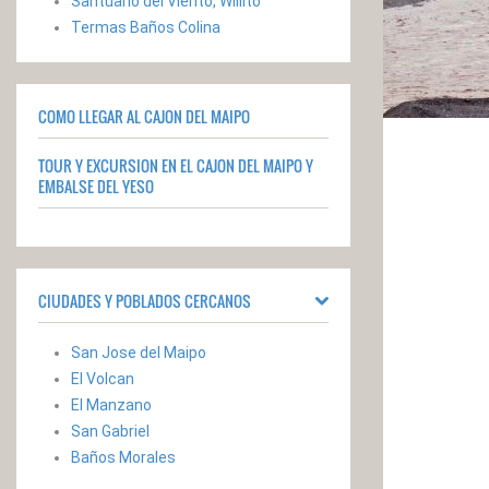
Santuario del Viento, Willito
Termas Baños Colina
COMO LLEGAR AL CAJON DEL MAIPO
TOUR Y EXCURSION EN EL CAJON DEL MAIPO Y
EMBALSE DEL YESO
CIUDADES Y POBLADOS CERCANOS
San Jose del Maipo
El Volcan
El Manzano
San Gabriel
Baños Morales