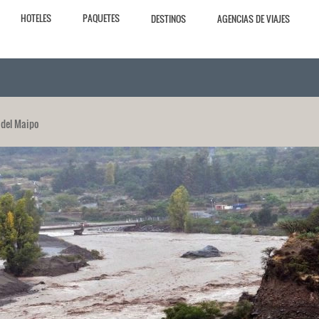
HOTELES
PAQUETES
DESTINOS
AGENCIAS DE VIAJES
 del Maipo