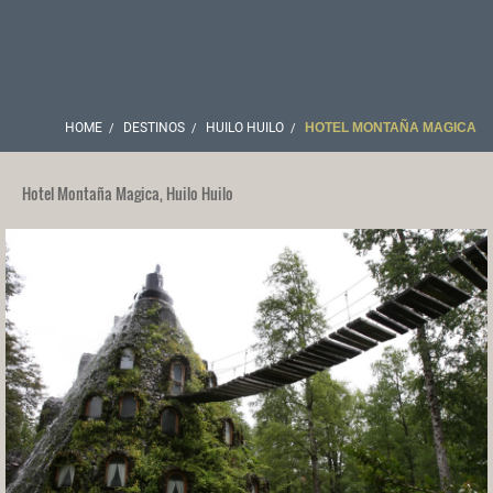
HOME
DESTINOS
HUILO HUILO
HOTEL MONTAÑA MAGICA
Hotel Montaña Magica, Huilo Huilo