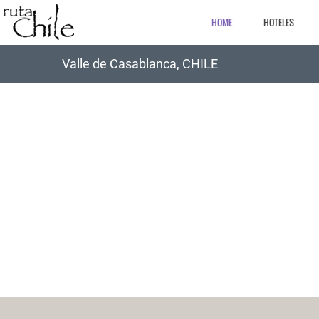
HOME
HOTELES
Valle de Casablanca, CHILE