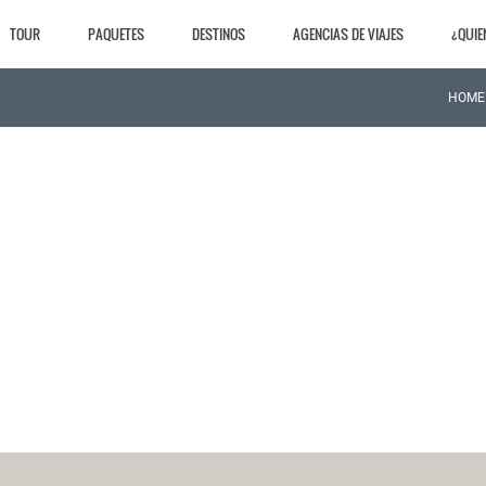
TOUR
PAQUETES
DESTINOS
AGENCIAS DE VIAJES
¿QUIE
HOME