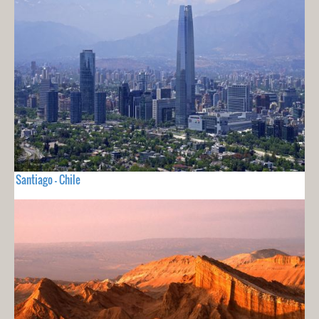
Santiago - Chile