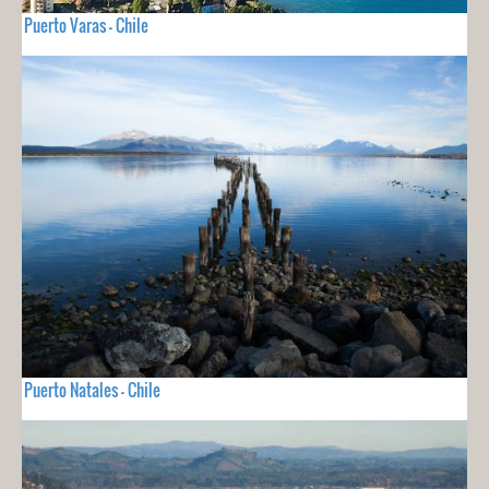
Puerto Varas - Chile
Puerto Natales - Chile