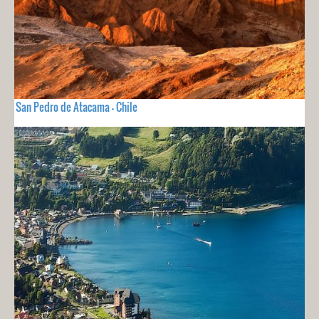
San Pedro de Atacama - Chile