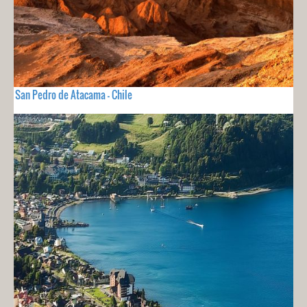
San Pedro de Atacama - Chile