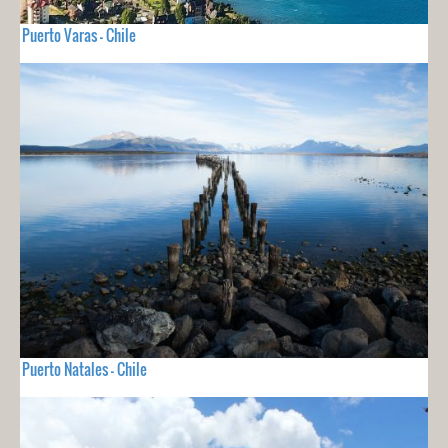
Puerto Varas - Chile
Puerto Natales - Chile