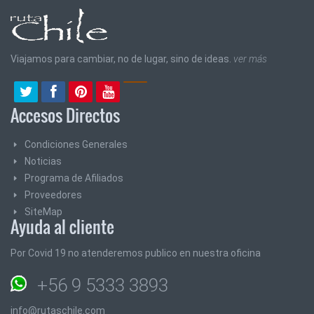
Viajamos para cambiar, no de lugar, sino de ideas.
ver más
Accesos Directos
Condiciones Generales
Noticias
Programa de Afiliados
Proveedores
SiteMap
Ayuda al cliente
Por Covid 19 no atenderemos publico en nuestra oficina
+56 9 5333 3893
info@rutaschile.com