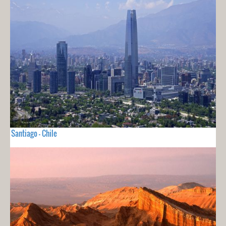
Santiago - Chile