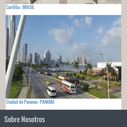
Curitiba - BRASIL
Ciudad de Panama - PANAMA
Sobre Nosotros