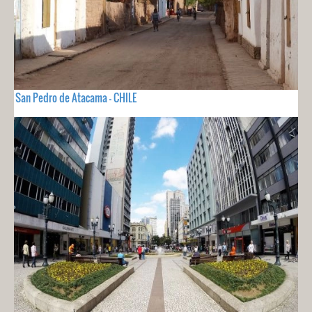
San Pedro de Atacama - CHILE