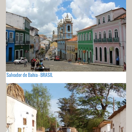
Salvador de Bahia - BRASIL