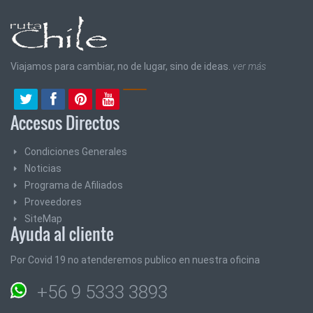
Viajamos para cambiar, no de lugar, sino de ideas.
ver más
Accesos Directos
Condiciones Generales
Noticias
Programa de Afiliados
Proveedores
SiteMap
Ayuda al cliente
Por Covid 19 no atenderemos publico en nuestra oficina
+56 9 5333 3893