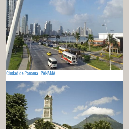
Ciudad de Panama - PANAMA