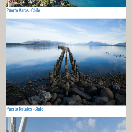
Puerto Varas - Chile
Puerto Natales - Chile