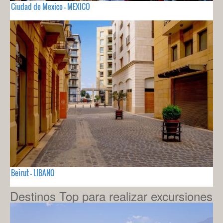
Ciudad de Mexico - MEXICO
Beirut - LIBANO
Destinos Top para realizar excursiones