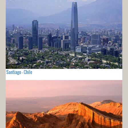
Santiago - Chile