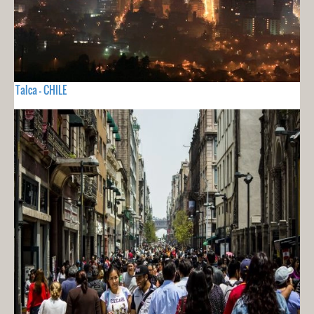
Talca - CHILE