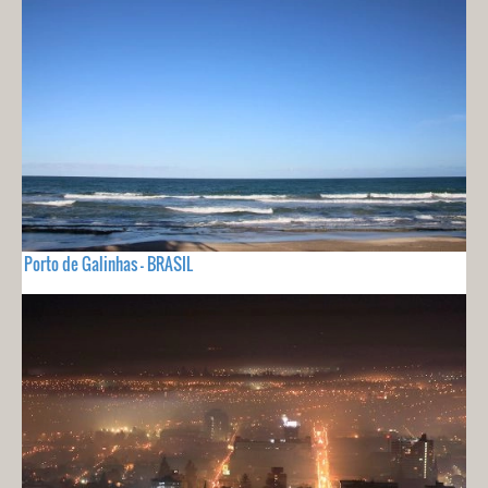
Porto de Galinhas - BRASIL