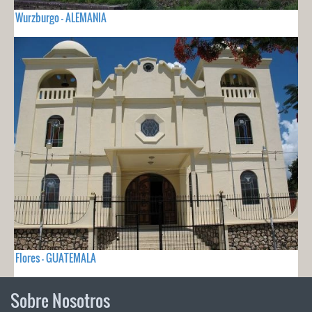
Wurzburgo - ALEMANIA
Flores - GUATEMALA
Sobre Nosotros