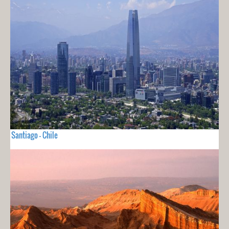
Santiago - Chile