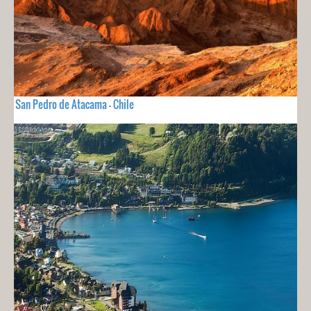
San Pedro de Atacama - Chile