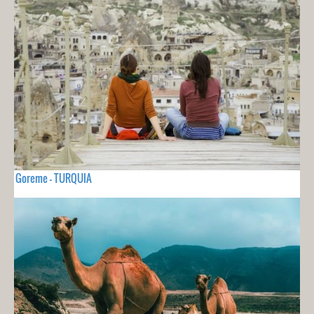
Goreme - TURQUIA