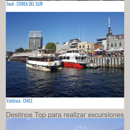
Seul - COREA DEL SUR
Valdivia - CHILE
Destinos Top para realizar excursiones