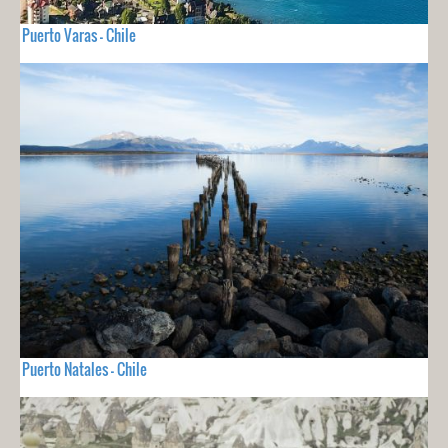
Puerto Varas - Chile
Puerto Natales - Chile