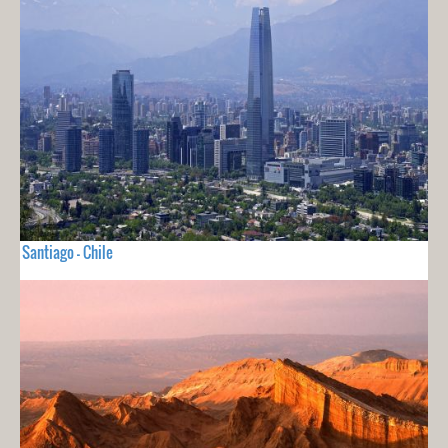
Santiago - Chile