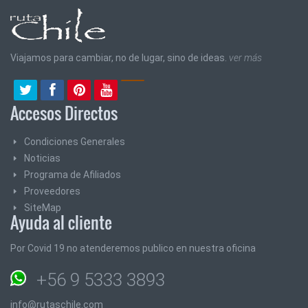
Viajamos para cambiar, no de lugar, sino de ideas.
ver más
Accesos Directos
Condiciones Generales
Noticias
Programa de Afiliados
Proveedores
SiteMap
Ayuda al cliente
Por Covid 19 no atenderemos publico en nuestra oficina
+56 9 5333 3893
info@rutaschile.com