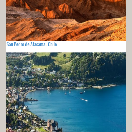
San Pedro de Atacama - Chile