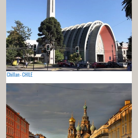
Chillan - CHILE