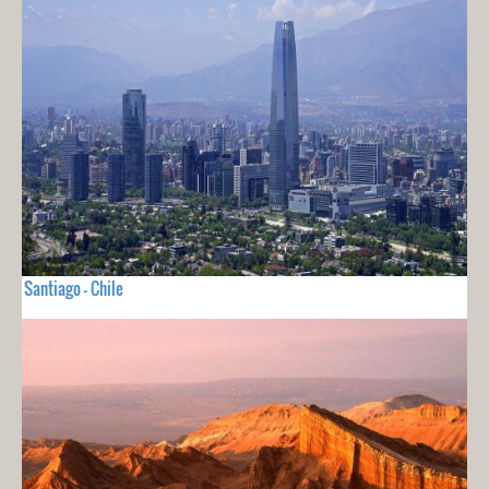
Santiago - Chile