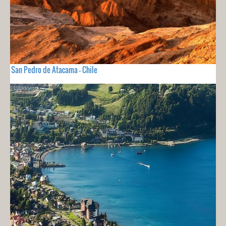
San Pedro de Atacama - Chile