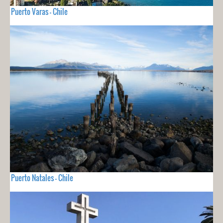
Puerto Varas - Chile
Puerto Natales - Chile