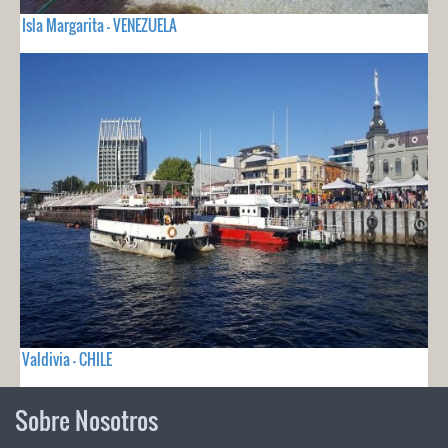
Isla Margarita - VENEZUELA
Valdivia - CHILE
Sobre Nosotros