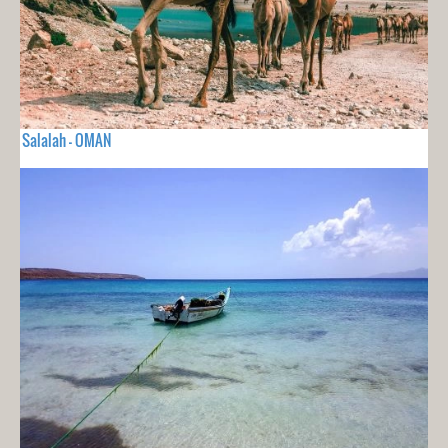
Salalah - OMAN