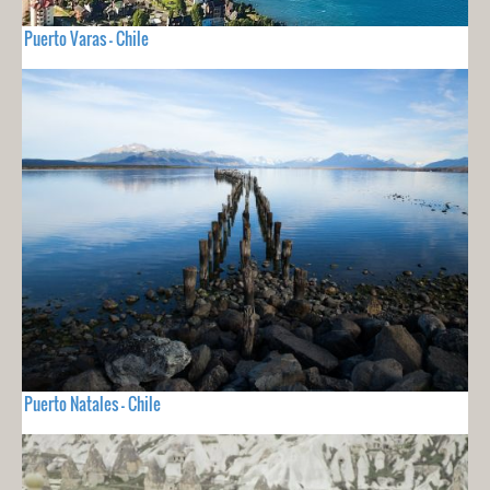
Puerto Varas - Chile
Puerto Natales - Chile