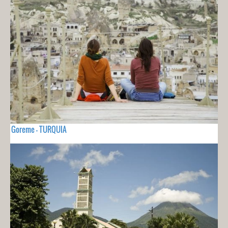
Goreme - TURQUIA