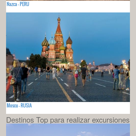
Nazca - PERU
Moscu - RUSIA
Destinos Top para realizar excursiones