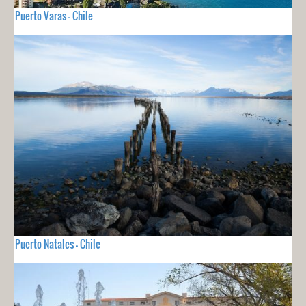
Puerto Varas - Chile
Puerto Natales - Chile