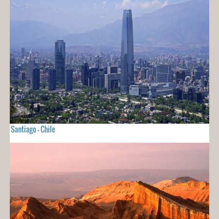
Santiago - Chile