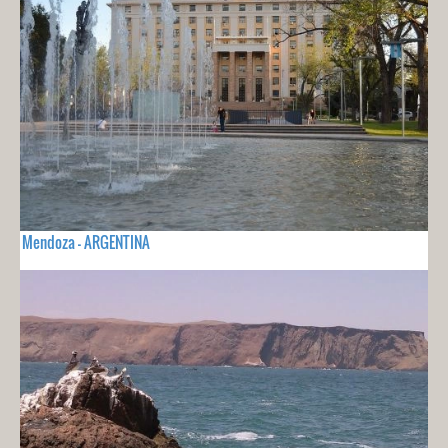
Mendoza - ARGENTINA