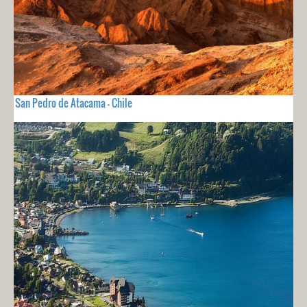
San Pedro de Atacama - Chile