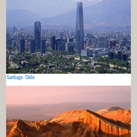
Santiago - Chile