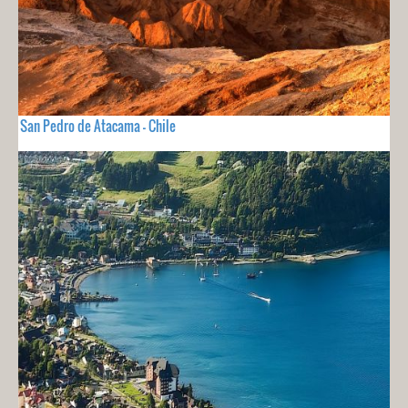
San Pedro de Atacama - Chile