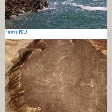
Paracas - PERU