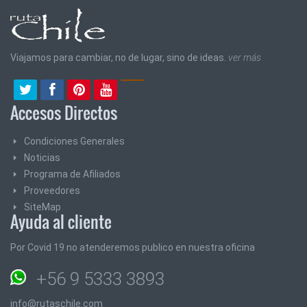
Viajamos para cambiar, no de lugar, sino de ideas.
ver más
Accesos Directos
Condiciones Generales
Noticias
Programa de Afiliados
Proveedores
SiteMap
Ayuda al cliente
Por Covid 19 no atenderemos publico en nuestra oficina
+56 9 5333 3893
info@rutaschile.com