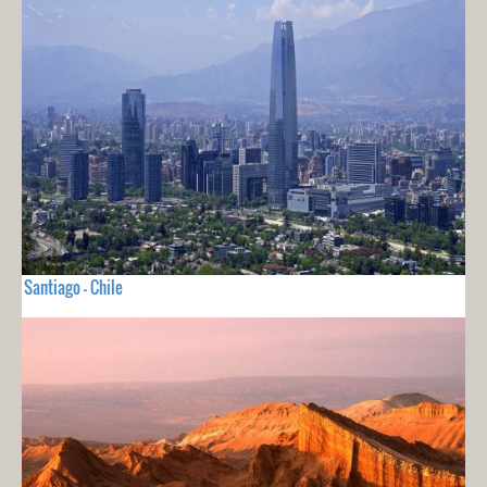
Santiago - Chile