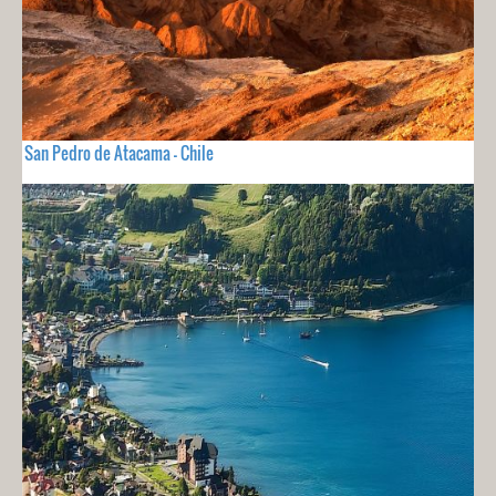
San Pedro de Atacama - Chile