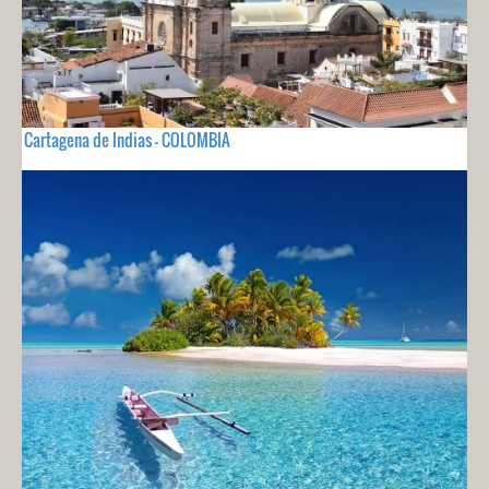
Cartagena de Indias - COLOMBIA