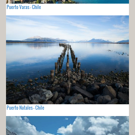
Puerto Varas - Chile
Puerto Natales - Chile