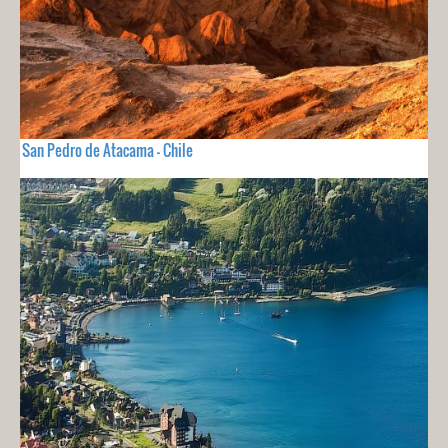
San Pedro de Atacama - Chile