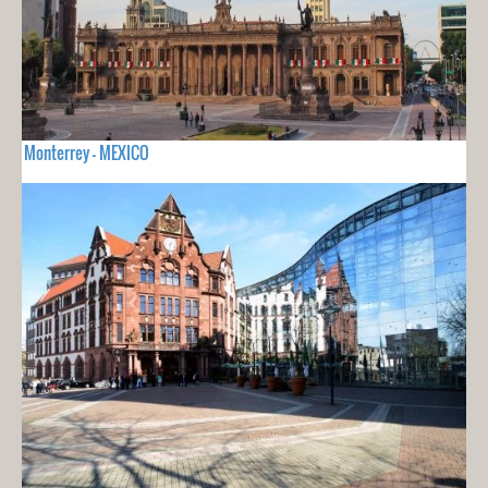
Monterrey - MEXICO