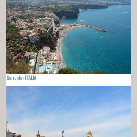
Sorrento - ITALIA