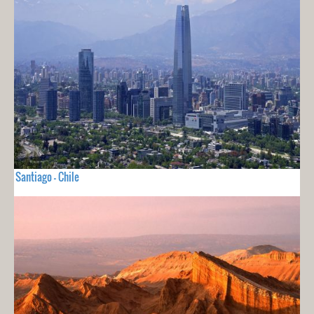
Santiago - Chile