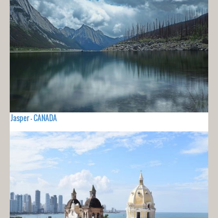
Jasper - CANADA