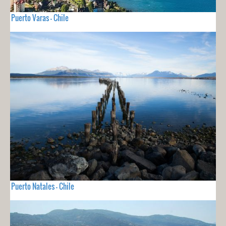
Puerto Varas - Chile
Puerto Natales - Chile